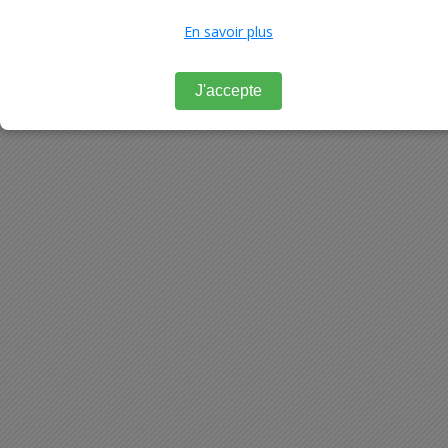
En savoir plus
J'accepte