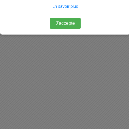
En savoir plus
J'accepte