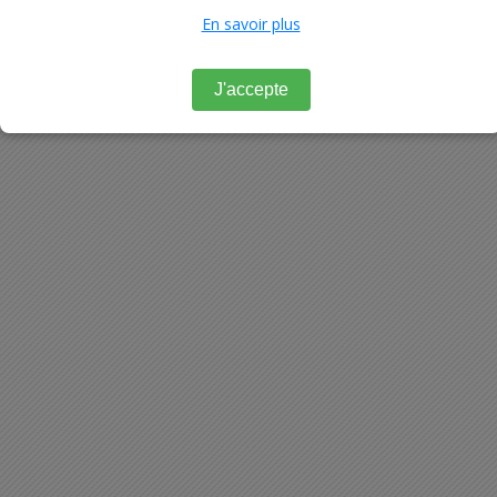
En savoir plus
J'accepte